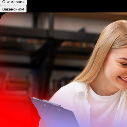
О компании
Вакансии
54