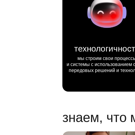
технологичнос
мы строим свои процесс
и системы с использованием 
передовых решений и техно
знаем, что