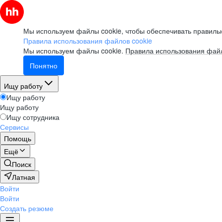
Мы используем файлы cookie, чтобы обеспечивать правильн
Правила использования файлов cookie
Мы используем файлы cookie.
Правила использования файл
Понятно
Ищу работу
Ищу работу
Ищу работу
Ищу сотрудника
Сервисы
Помощь
Ещё
Поиск
Латная
Войти
Войти
Создать резюме