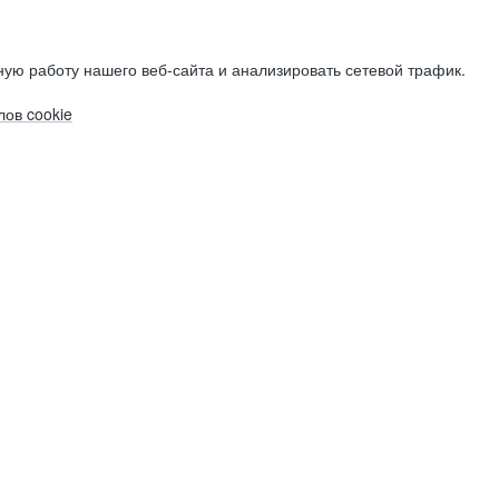
ую работу нашего веб-сайта и анализировать сетевой трафик.
ов cookie