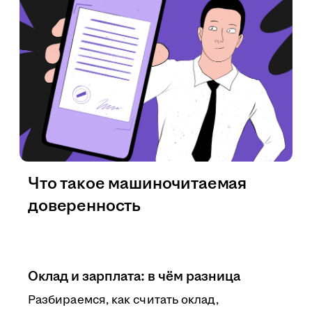
Что такое машиночитаемая
доверенность
Оклад и зарплата: в чём разница
Разбираемся, как считать оклад,