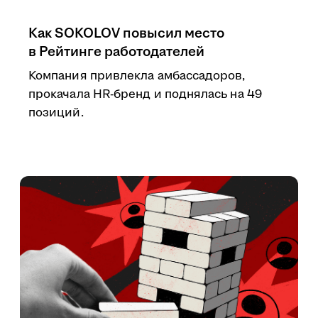
Как SOKOLOV повысил место
в Рейтинге работодателей
Компания привлекла амбассадоров,
прокачала HR-бренд и поднялась на 49
позиций.