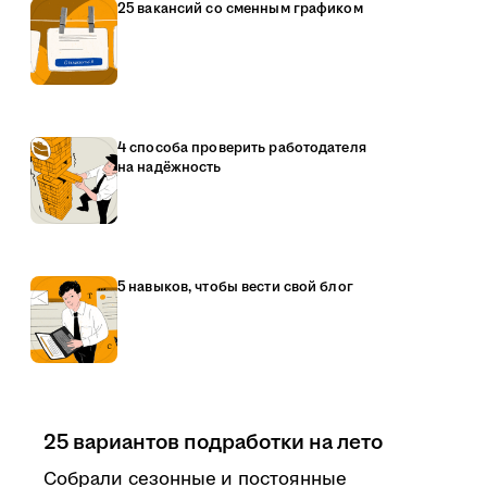
25 вакансий со сменным графиком
4 способа проверить работодателя
на надёжность
5 навыков, чтобы вести свой блог
25 вариантов подработки на лето
Собрали сезонные и постоянные