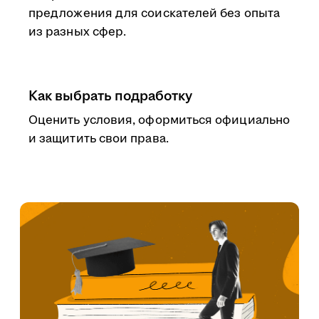
предложения для соискателей без опыта
из разных сфер.
Как выбрать подработку
Оценить условия, оформиться официально
и защитить свои права.