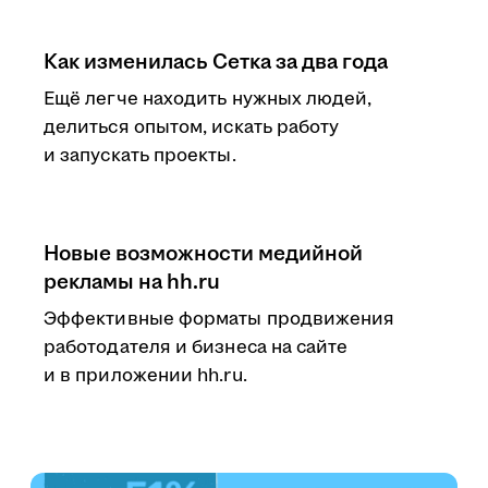
Как изменилась Сетка за два года
Ещё легче находить нужных людей,
делиться опытом, искать работу
и запускать проекты.
Новые возможности медийной
рекламы на hh.ru
Эффективные форматы продвижения
работодателя и бизнеса на сайте
и в приложении hh.ru.