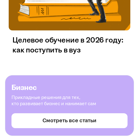
Целевое обучение в 2026 году:
как поступить в вуз
Бизнес
Прикладные решения для тех,
кто развивает бизнес и нанимает сам
Смотреть все статьи