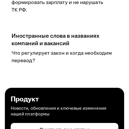
формировать зарплату и не нарушать
ТК РФ.
Иностранные слова в названиях
компаний и вакансий
Что регулирует закон и когда необходим
перевод?
Продукт
Новости, обновления и ключевые изменения
нашей платформы