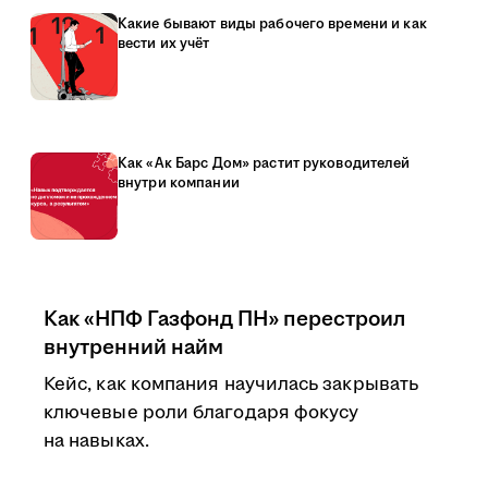
Какие бывают виды рабочего времени и как
вести их учёт
Как «Ак Барс Дом» растит руководителей
внутри компании
Как «НПФ Газфонд ПН» перестроил
внутренний найм
Кейс, как компания научилась закрывать
ключевые роли благодаря фокусу
на навыках.