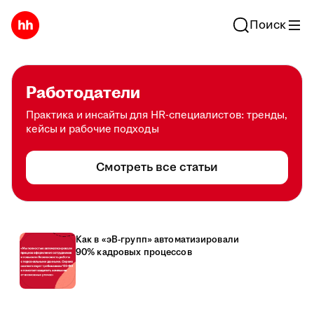
Поиск
Работодатели
Практика и инсайты для HR-специалистов: тренды,
кейсы и рабочие подходы
Смотреть все статьи
Как в «эВ-групп» автоматизировали
90% кадровых процессов