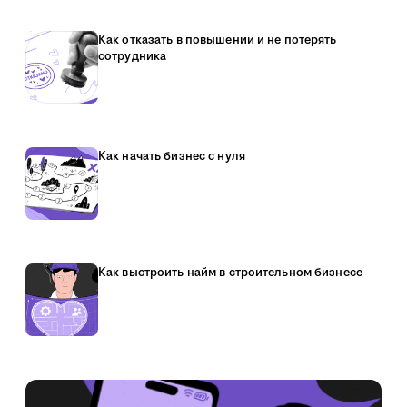
Как отказать в повышении и не потерять
сотрудника
Как начать бизнес с нуля
Как выстроить найм в строительном бизнесе