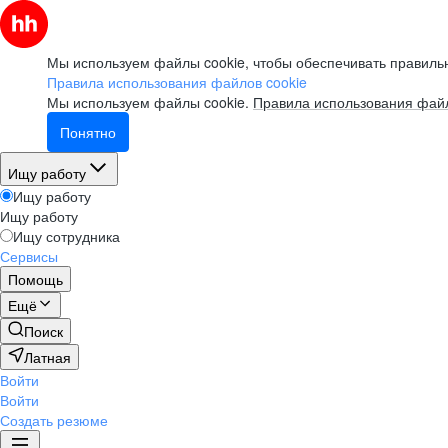
Мы используем файлы cookie, чтобы обеспечивать правильн
Правила использования файлов cookie
Мы используем файлы cookie.
Правила использования файл
Понятно
Ищу работу
Ищу работу
Ищу работу
Ищу сотрудника
Сервисы
Помощь
Ещё
Поиск
Латная
Войти
Войти
Создать резюме