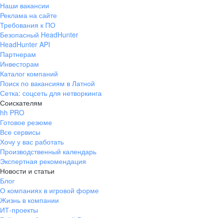
Наши вакансии
Реклама на сайте
Требования к ПО
Безопасный HeadHunter
HeadHunter API
Партнерам
Инвесторам
Каталог компаний
Поиск по вакансиям в Латной
Сетка: соцсеть для нетворкинга
Соискателям
hh PRO
Готовое резюме
Все сервисы
Хочу у вас работать
Производственный календарь
Экспертная рекомендация
Новости и статьи
Блог
О компаниях в игровой форме
Жизнь в компании
ИТ-проекты