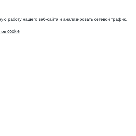
ую работу нашего веб-сайта и анализировать сетевой трафик.
ов cookie