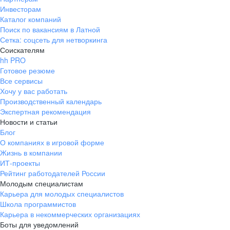
Инвесторам
Каталог компаний
Поиск по вакансиям в Латной
Сетка: соцсеть для нетворкинга
Соискателям
hh PRO
Готовое резюме
Все сервисы
Хочу у вас работать
Производственный календарь
Экспертная рекомендация
Новости и статьи
Блог
О компаниях в игровой форме
Жизнь в компании
ИТ-проекты
Рейтинг работодателей России
Молодым специалистам
Карьера для молодых специалистов
Школа программистов
Карьера в некоммерческих организациях
Боты для уведомлений