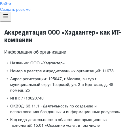
Войти
Создать резюме
Аккредитация ООО «Хэдхантер» как ИТ-
компании
Информация об организации
Название:
ООО «Хэдхантер»
Номер в реестре аккредитованных организаций:
11678
Адрес регистрации:
125047, г.Москва, вн.тур.г.
муниципальный округ Тверской, ул. 2-я Бретская, д. 48,
помещ. 25
ИНН:
7718620740
ОКВЭД:
63.11.1 «Деятельность по созданию и
использованию баз данных и информационных ресурсов»
Код вида деятельности в области информационных
технологий:
15.01 «Оказание услуг, в том числе