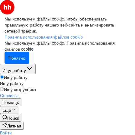
Мы используем файлы cookie, чтобы обеспечивать
правильную работу нашего веб-сайта и анализировать
сетевой трафик.
Правила использования файлов cookie
Мы используем файлы cookie.
Правила использования
файлов cookie
Понятно
Ищу работу
Ищу работу
Ищу работу
Ищу сотрудника
Сервисы
Помощь
Ещё
Поиск
Латная
Войти