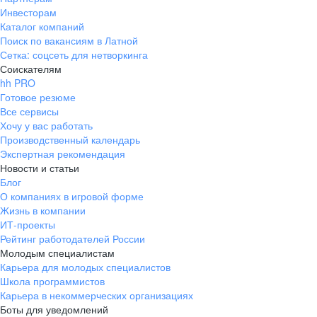
Инвесторам
Каталог компаний
Поиск по вакансиям в Латной
Сетка: соцсеть для нетворкинга
Соискателям
hh PRO
Готовое резюме
Все сервисы
Хочу у вас работать
Производственный календарь
Экспертная рекомендация
Новости и статьи
Блог
О компаниях в игровой форме
Жизнь в компании
ИТ-проекты
Рейтинг работодателей России
Молодым специалистам
Карьера для молодых специалистов
Школа программистов
Карьера в некоммерческих организациях
Боты для уведомлений