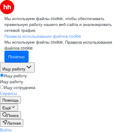
Мы используем файлы cookie, чтобы обеспечивать
правильную работу нашего веб-сайта и анализировать
сетевой трафик.
Правила использования файлов cookie
Мы используем файлы cookie.
Правила использования
файлов cookie
Понятно
Ищу работу
Ищу работу
Ищу работу
Ищу сотрудника
Сервисы
Помощь
Ещё
Поиск
Латная
Войти