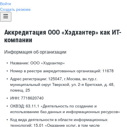
Войти
Создать резюме
Аккредитация ООО «Хэдхантер» как ИТ-
компании
Информация об организации
Название:
ООО «Хэдхантер»
Номер в реестре аккредитованных организаций:
11678
Адрес регистрации:
125047, г.Москва, вн.тур.г.
муниципальный округ Тверской, ул. 2-я Бретская, д. 48,
помещ. 25
ИНН:
7718620740
ОКВЭД:
63.11.1 «Деятельность по созданию и
использованию баз данных и информационных ресурсов»
Код вида деятельности в области информационных
технологий:
15.01 «Оказание услуг, в том числе