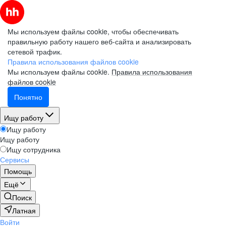
Мы используем файлы cookie, чтобы обеспечивать
правильную работу нашего веб-сайта и анализировать
сетевой трафик.
Правила использования файлов cookie
Мы используем файлы cookie.
Правила использования
файлов cookie
Понятно
Ищу работу
Ищу работу
Ищу работу
Ищу сотрудника
Сервисы
Помощь
Ещё
Поиск
Латная
Войти