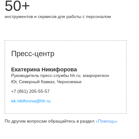
50+
инструментов и сервисов для работы с персоналом
Пресс-центр
Екатерина Никифорова
Руководитель пресс-службы hh.ru, макрорегион
Юг, Северный Кавказ, Черноземье
+7 (861) 205-55-57
ek.nikiforova@hh.ru
По другим вопросам обращайтесь в раздел
«Помощь»