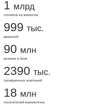
1
млрд
откликов на вакансии
999
тыс.
вакансий
90
млн
резюме в базе
2390
тыс.
проверенных компаний
18
млн
посетителей ежемесячно