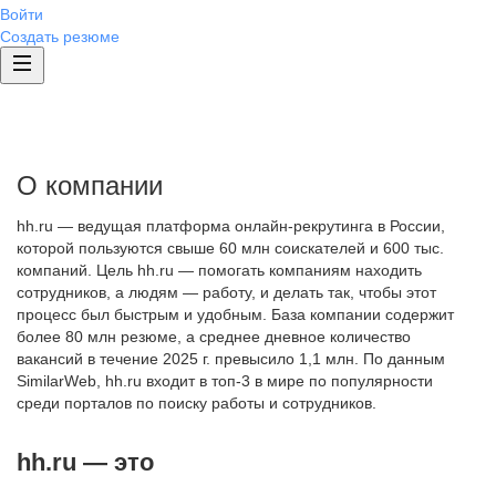
Войти
Создать резюме
О компании
hh.ru — ведущая платформа онлайн-рекрутинга в России,
которой пользуются свыше 60 млн соискателей и 600 тыс.
компаний. Цель hh.ru — помогать компаниям находить
сотрудников, а людям — работу, и делать так, чтобы этот
процесс был быстрым и удобным. База компании содержит
более 80 млн резюме, а среднее дневное количество
вакансий в течение 2025 г. превысило 1,1 млн. По данным
SimilarWeb, hh.ru входит в топ-3 в мире по популярности
среди порталов по поиску работы и сотрудников.
hh.ru — это